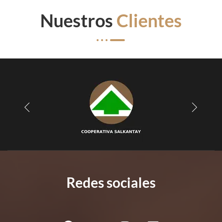
Nuestros
Clientes
Redes sociales