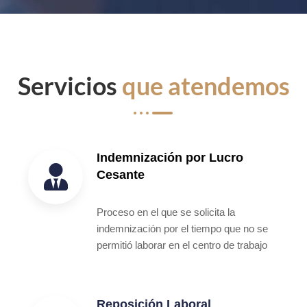
Servicios
que atendemos
Indemnización por Lucro
Cesante
Proceso en el que se solicita la
indemnización por el tiempo que no se
permitió laborar en el centro de trabajo
Reposición Laboral