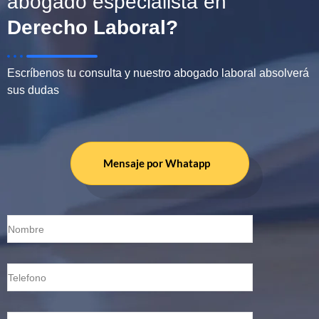
abogado especialista en
Derecho Laboral?
Escríbenos tu consulta y nuestro abogado laboral absolverá
sus dudas
Mensaje por Whatapp