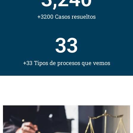
+3200 Casos resueltos
33
+33 Tipos de procesos que vemos