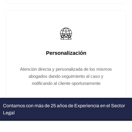
Personalización
Atención directa y personalizada de los mismos
abogados dando seguimiento al caso y
notificando al cliente oportunamente
Contamos con más de 25 años de Experiencia en el Sector
Legal