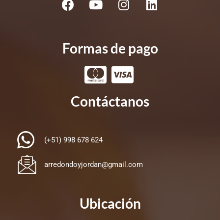
Formas de pago
Contáctanos
(+51) 998 678 624
arredondoyjordan@gmail.com
Ubicación