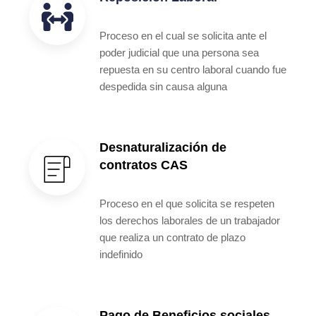
Proceso en el cual se solicita ante el
poder judicial que una persona sea
repuesta en su centro laboral cuando fue
despedida sin causa alguna
Desnaturalización de
contratos CAS
Proceso en el que solicita se respeten
los derechos laborales de un trabajador
que realiza un contrato de plazo
indefinido
Pago de Beneficios sociales