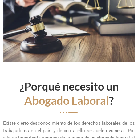
¿Porqué necesito un
Abogado Laboral
?
Existe cierto desconocimiento de los derechos laborales de los
trabajadores en el país y debido a ello se suelen vulnerar. Por