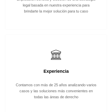
legal basada en nuestra experiencia para
brindarte la mejor solución para tu caso​
Experiencia
Contamos con más de 25 años analizando varios
casos y las soluciones más convenientes en
todas las áreas de derecho