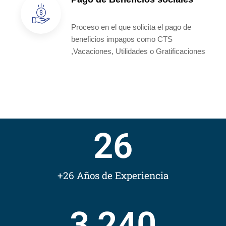
Proceso en el que solicita el pago de
beneficios impagos como CTS
,Vacaciones, Utilidades o Gratificaciones
26
+26 Años de Experiencia
3,240