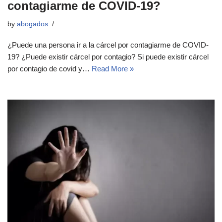
contagiarme de COVID-19?
by
abogados
¿Puede una persona ir a la cárcel por contagiarme de COVID-
19? ¿Puede existir cárcel por contagio? Si puede existir cárcel
por contagio de covid y…
Read More »