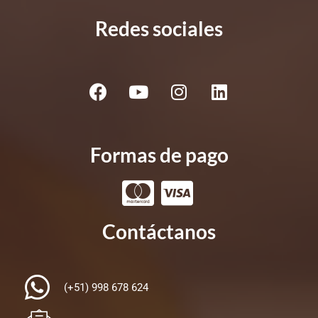
Redes sociales
Formas de pago
Contáctanos
(+51) 998 678 624