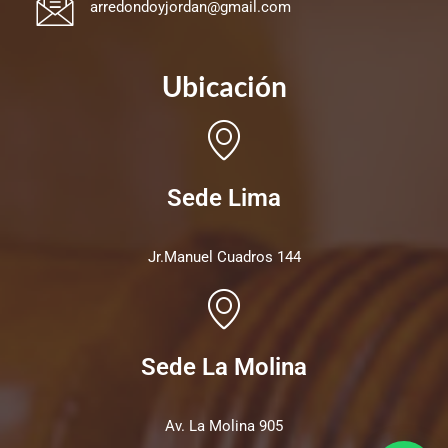
arredondoyjordan@gmail.com
Ubicación
Sede Lima
Jr.Manuel Cuadros 144
Sede La Molina
Av. La Molina 905