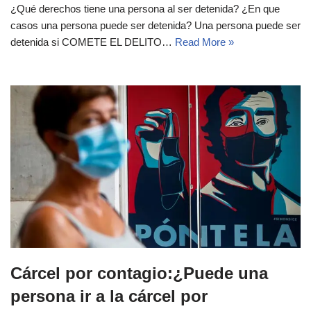
¿Qué derechos tiene una persona al ser detenida? ¿En que
casos una persona puede ser detenida? Una persona puede ser
detenida si COMETE EL DELITO…
Read More »
Cárcel por contagio:¿Puede una
persona ir a la cárcel por