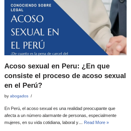
Acoso sexual en Peru: ¿En que
consiste el proceso de acoso sexual
en el Perú?
by
abogados
En Perú, el acoso sexual es una realidad preocupante que
afecta a un número alarmante de personas, especialmente
mujeres, en su vida cotidiana, laboral y…
Read More »