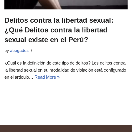
Delitos contra la libertad sexual:
¿Qué Delitos contra la libertad
sexual existe en el Perú?
by
abogados
¿Cuál es la definición de este tipo de delitos? Los delitos contra
la libertad sexual en su modalidad de violación está configurado
en el artículo…
Read More »