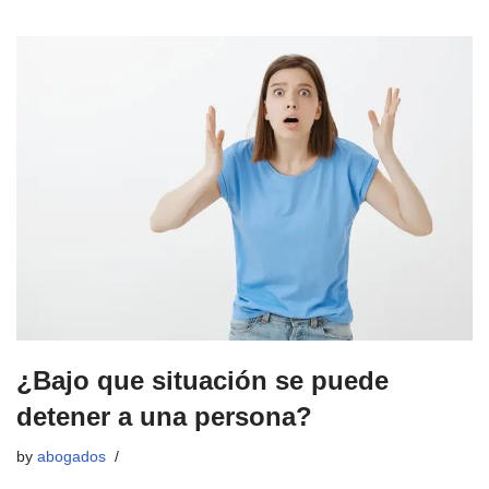
¿Bajo que situación se puede
detener a una persona?
by
abogados