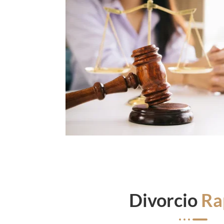
Divorcio
Ra