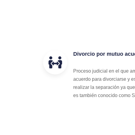
Divorcio por mutuo acu
Proceso judicial en el que a
acuerdo para divorciarse y e
realizar la separación ya qu
es también conocido como 