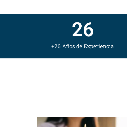
26
+26 Años de Experiencia