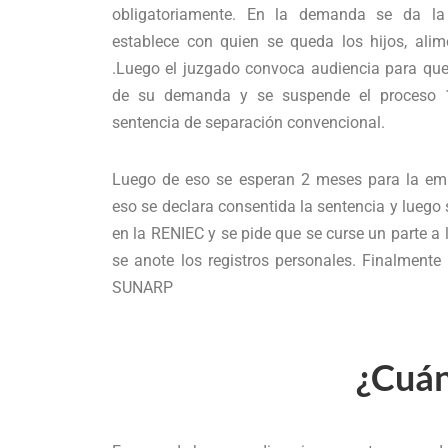
obligatoriamente. En la demanda se da la
establece con quien se queda los hijos, alime
.Luego el juzgado convoca audiencia para que 
de su demanda y se suspende el proceso 
sentencia de separación convencional.
Luego de eso se esperan 2 meses para la emis
eso se declara consentida la sentencia y luego 
en la RENIEC y se pide que se curse un parte a 
se anote los registros personales. Finalmente
SUNARP
¿Cuá