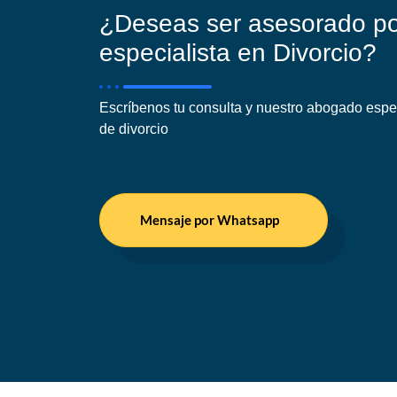
¿Deseas ser asesorado p
especialista en Divorcio?
Escríbenos tu consulta y nuestro abogado espe
de divorcio
Mensaje por Whatsapp