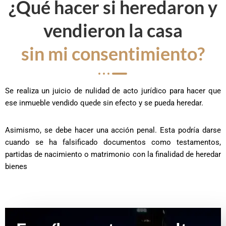
¿Qué hacer si heredaron y
vendieron la casa
sin mi consentimiento?
Se realiza un juicio de nulidad de acto jurídico para hacer que
ese inmueble vendido quede sin efecto y se pueda heredar.
Asimismo, se debe hacer una acción penal. Esta podría darse
cuando se ha falsificado documentos como testamentos,
partidas de nacimiento o matrimonio con la finalidad de heredar
bienes