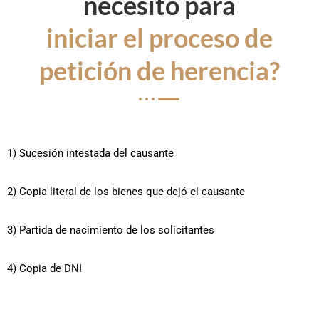
necesito para
iniciar el proceso de
petición de herencia?
1) Sucesión intestada del causante
2) Copia literal de los bienes que dejó el causante
3) Partida de nacimiento de los solicitantes
4) Copia de DNI