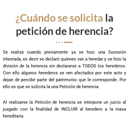
¿Cuándo se solicita
la
petición de herencia?
Se realiza cuando previamente ya se hizo una Sucesión
intestada, es decir se declaró quienes van a heredar y se hizo la
división de la herencia sin declararse a TODOS los herederos.
Con ello algunos herederos se ven afectados por este acto y
dejan de percibir parte del patrimonio que le corresponde. Por
ello es que se solicita la una Petición de herencia
Al realizarse la Petición de herencia se interpone un juicio al
juzgado con la finalidad de INCLUIR al heredero a la masa
hereditaria