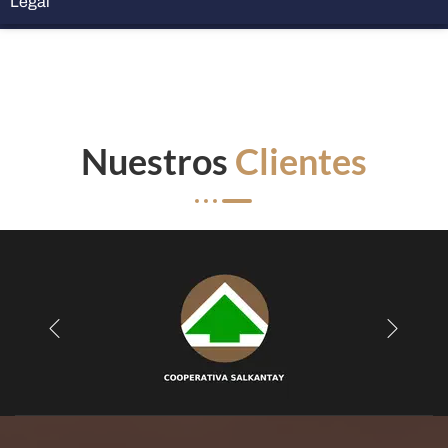
Legal
Nuestros
Clientes