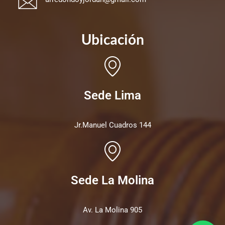
Ubicación
Sede Lima
Jr.Manuel Cuadros 144
Sede La Molina
Av. La Molina 905