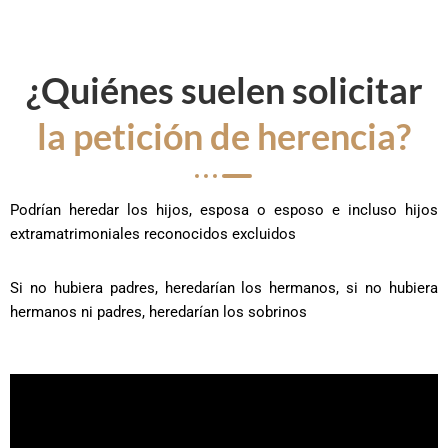
¿Quiénes suelen solicitar
la petición de herencia?
Podrían heredar los hijos, esposa o esposo e incluso hijos
extramatrimoniales reconocidos excluidos
Si no hubiera padres, heredarían los hermanos, si no hubiera
hermanos ni padres, heredarían los sobrinos