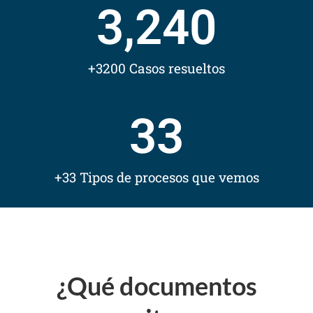
3,240
+3200 Casos resueltos
33
+33 Tipos de procesos que vemos
¿Qué documentos