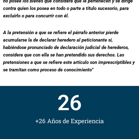
no posee los bienes que considera que le pertenecen y se dirige
contra quien los posea en todo o parte a título sucesorio, para
excluirlo o para concurrir con él.
A la pretensión a que se refiere el párrafo anterior pierde
acumularse la de declarar heredero al peticionante si,
habiéndose pronunciado de declaración judicial de herederos,
considera que con ella se han pretendido sus derechos. Las
pretensiones a que se refiere este artículo son imprescriptibles y
se tramitan como proceso de conocimiento”
26
+26 Años de Experiencia