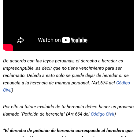
De acuerdo con las leyes peruanas, el derecho a heredar es
imprescriptible ,es decir que no tiene vencimiento para ser
reclamado. Debido a esto sólo se puede dejar de heredar si se
renuncia a la herencia de manera personal. (Art.674 del
Código
Civil
)
Por ello si fuiste excluido de tu herencia debes hacer un proceso
llamado “Petición de herencia” (Art.664 del
Código Civil
)
“El derecho de petición de herencia corresponde al heredero que