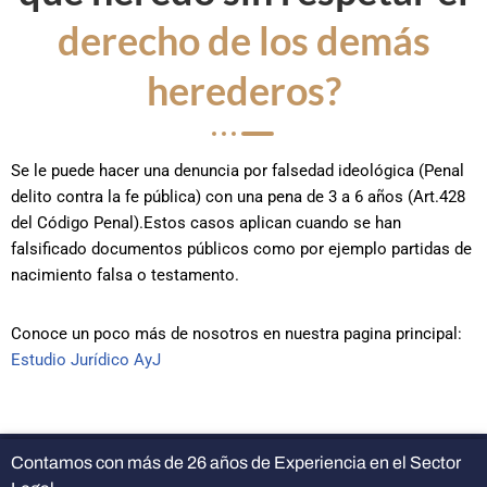
derecho de los demás
herederos?
Se le puede hacer una denuncia por falsedad ideológica (Penal
delito contra la fe pública) con una pena de 3 a 6 años (Art.428
del Código Penal).Estos casos aplican cuando se han
falsificado documentos públicos como por ejemplo partidas de
nacimiento falsa o testamento.
Conoce un poco más de nosotros en nuestra pagina principal:
Estudio Jurídico AyJ
Contamos con más de 26 años de Experiencia en el Sector