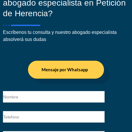
abogado especialista en Petición
de Herencia?
Escríbenos tu consulta y nuestro abogado especialista
absolverá sus dudas
Mensaje por Whatsapp