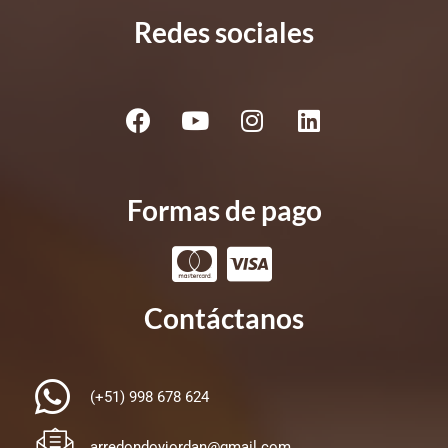
Redes sociales
Formas de pago
Contáctanos
(+51) 998 678 624
arredondoyjordan@gmail.com