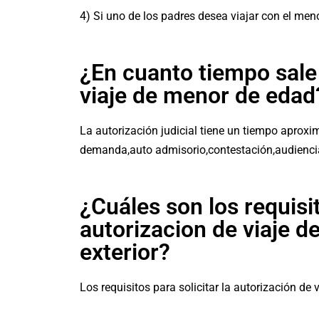
4) Si uno de los padres desea viajar con el men
¿En cuanto tiempo sale 
viaje de menor de edad
La autorización judicial tiene un tiempo aprox
demanda,auto admisorio,contestación,audiencia 
¿Cuáles son los requisit
autorizacion de viaje d
exterior?
Los requisitos para solicitar la autorización de 