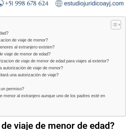
edad?
izacion de viaje de menor?
enores al extranjero existen?
 de viaje de menor de edad?
orizacion de viaje de menor de edad para viajes al exterior?
una autorización de viaje de menor?
itará una autorización de viaje?
e un permiso?
 de menor al extranjero aunque uno de los padres esté en
n de viaje de menor de edad?