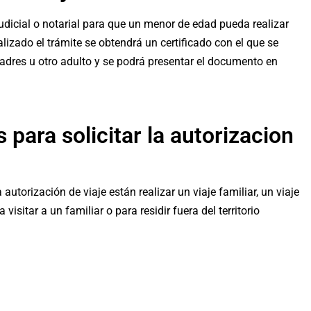
udicial o notarial para que un menor de edad pueda realizar
nalizado el trámite se obtendrá un certificado con el que se
dres u otro adulto y se podrá presentar el documento en
 para solicitar la autorizacion
utorización de viaje están realizar un viaje familiar, un viaje
visitar a un familiar o para residir fuera del territorio