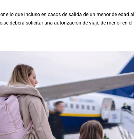
por ello que incluso en casos de salida de un menor de edad al
do,se deberá solicitar una autorizacion de viaje de menor en el