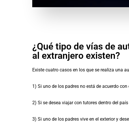
¿Qué tipo de vías de au
al extranjero existen?
Existe cuatro casos en los que se realiza una a
1) Si uno de los padres no está de acuerdo con 
2) Si se desea viajar con tutores dentro del país
3) Si uno de los padres vive en el exterior y des