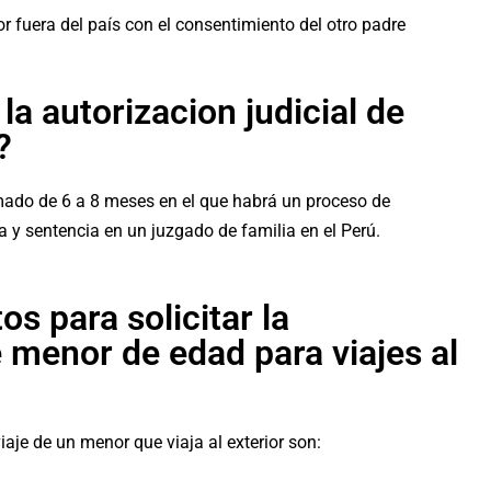
or fuera del país con el consentimiento del otro padre
la autorizacion judicial de
?
imado de 6 a 8 meses en el que habrá un proceso de
y sentencia en un juzgado de familia en el Perú.
os para solicitar la
e menor de edad para viajes al
viaje de un menor que viaja al exterior son: