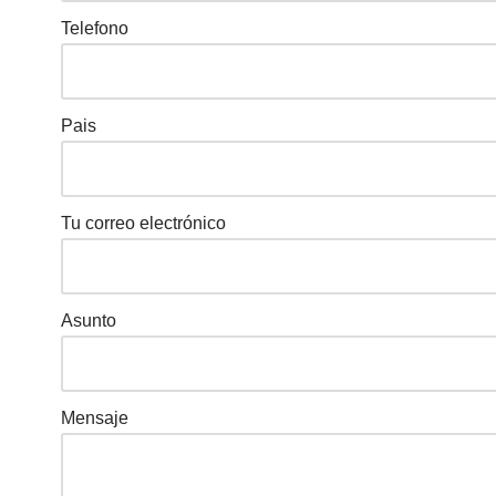
Telefono
Pais
Tu correo electrónico
Asunto
Mensaje