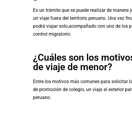
Es un trámite que se puede realizar de manera j
un viaje fuera del territorio peruano. Una vez fi
podrá viajar solo,acompañado con uno de los pa
control migratorio.
¿Cuáles son los motivos
de viaje de menor?
Entre los motivos más comunes para solicitar la a
de promoción de colegio, un viaje al exterior para 
peruano.