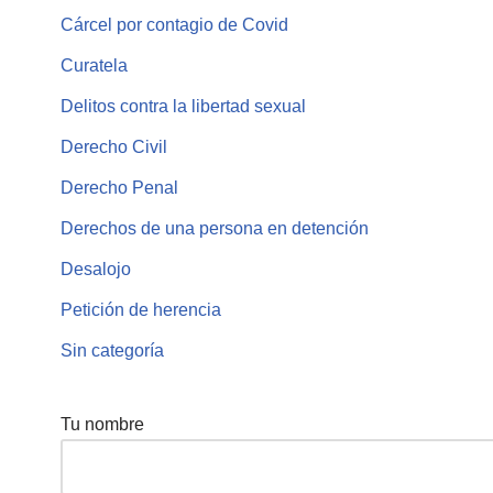
Cárcel por contagio de Covid
Curatela
Delitos contra la libertad sexual
Derecho Civil
Derecho Penal
Derechos de una persona en detención
Desalojo
Petición de herencia
Sin categoría
Tu nombre