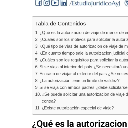
Tabla de Contenidos
¿Qué es la autorizacion de viaje de menor de 
¿Cuáles son los motivos para solicitar la autor
¿Qué tipo de vías de autorizacion de viaje de m
¿En cuanto tiempo sale la autorizacion judicial
¿Cuáles son los requisitos para solicitar la aut
Si se viaja al interior del país ¿Se necesitará 
En caso de viajar al exterior del país ¿Se neces
¿La autorización tiene un límite de validez?
Si se viaja con ambos padres ¿debe solicitars
¿Se puede solicitar una autorización de viaje
contra?
¿Existe autorización especial de viaje?
¿Qué es la autorizacio