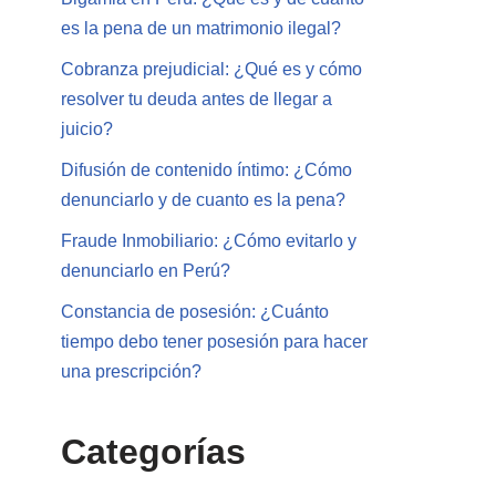
es la pena de un matrimonio ilegal?
Cobranza prejudicial: ¿Qué es y cómo
resolver tu deuda antes de llegar a
juicio?
Difusión de contenido íntimo: ¿Cómo
denunciarlo y de cuanto es la pena?
Fraude Inmobiliario: ¿Cómo evitarlo y
denunciarlo en Perú?
Constancia de posesión: ¿Cuánto
tiempo debo tener posesión para hacer
una prescripción?
Categorías