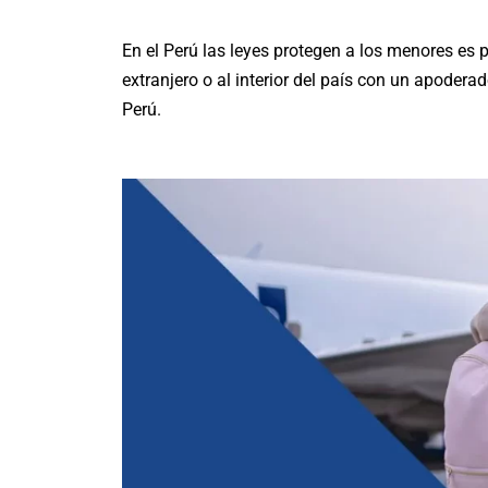
En el Perú las leyes protegen a los menores es 
extranjero o al interior del país con un apodera
Perú.