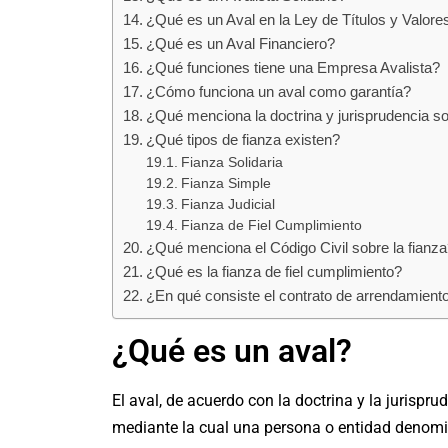
¿Qué es un Aval en la Ley de Títulos y Valore
¿Qué es un Aval Financiero?
¿Qué funciones tiene una Empresa Avalista?
¿Cómo funciona un aval como garantía?
¿Qué menciona la doctrina y jurisprudencia s
¿Qué tipos de fianza existen?
Fianza Solidaria
Fianza Simple
Fianza Judicial
Fianza de Fiel Cumplimiento
¿Qué menciona el Código Civil sobre la fianz
¿Qué es la fianza de fiel cumplimiento?
¿En qué consiste el contrato de arrendamiento
¿Qué es un aval?
El aval, de acuerdo con la doctrina y la jurispr
mediante la cual una persona o entidad denomi