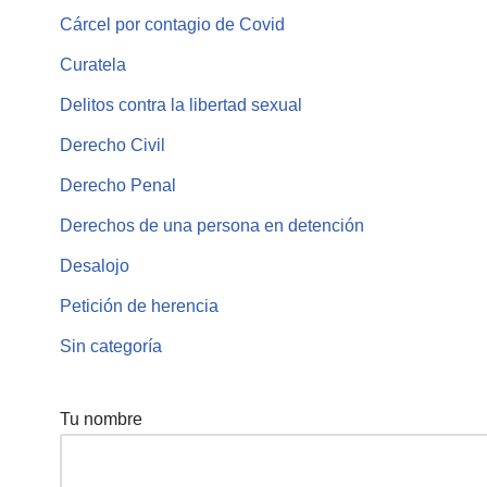
Cárcel por contagio de Covid
Curatela
Delitos contra la libertad sexual
Derecho Civil
Derecho Penal
Derechos de una persona en detención
Desalojo
Petición de herencia
Sin categoría
Tu nombre