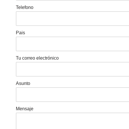
Telefono
Pais
Tu correo electrónico
Asunto
Mensaje