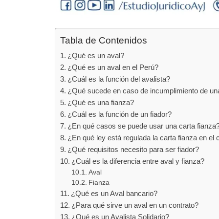
Tabla de Contenidos
¿Qué es un aval?
¿Qué es un aval en el Perú?
¿Cuál es la función del avalista?
¿Qué sucede en caso de incumplimiento de un
¿Qué es una fianza?
¿Cuál es la función de un fiador?
¿En qué casos se puede usar una carta fianza
¿En qué ley está regulada la carta fianza en el 
¿Qué requisitos necesito para ser fiador?
¿Cuál es la diferencia entre aval y fianza?
Aval
Fianza
¿Qué es un Aval bancario?
¿Para qué sirve un aval en un contrato?
¿Qué es un Avalista Solidario?