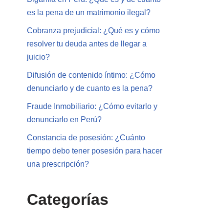
es la pena de un matrimonio ilegal?
Cobranza prejudicial: ¿Qué es y cómo
resolver tu deuda antes de llegar a
juicio?
Difusión de contenido íntimo: ¿Cómo
denunciarlo y de cuanto es la pena?
Fraude Inmobiliario: ¿Cómo evitarlo y
denunciarlo en Perú?
Constancia de posesión: ¿Cuánto
tiempo debo tener posesión para hacer
una prescripción?
Categorías