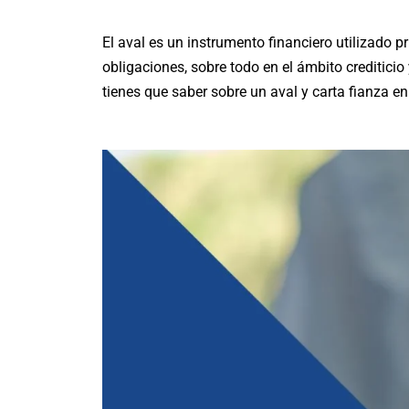
El aval es un instrumento financiero utilizado 
obligaciones, sobre todo en el ámbito creditici
tienes que saber sobre un aval y carta fianza en