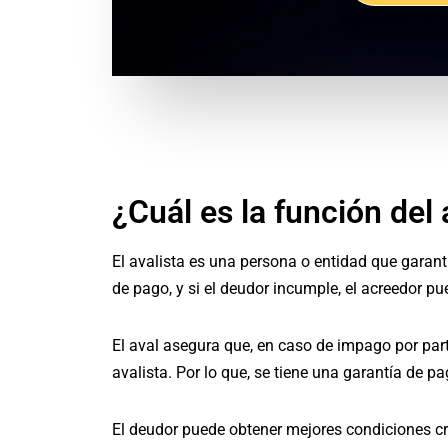
¿Cuál es la función del 
El avalista es una persona o entidad que garant
de pago, y si el deudor incumple, el acreedor pu
El aval asegura que, en caso de impago por part
avalista. Por lo que, se tiene una garantía de pa
El deudor puede obtener mejores condiciones cre