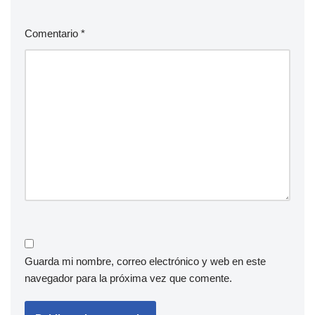
Comentario
*
Guarda mi nombre, correo electrónico y web en este
navegador para la próxima vez que comente.