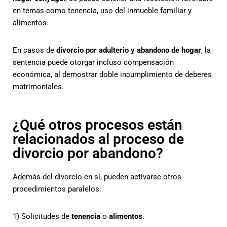
en temas como tenencia, uso del inmueble familiar y
alimentos.
En casos de
divorcio por adulterio y abandono de hogar
, la
sentencia puede otorgar incluso compensación
económica, al demostrar doble incumplimiento de deberes
matrimoniales.
¿Qué otros procesos están
relacionados al proceso de
divorcio por abandono?
Además del divorcio en sí, pueden activarse otros
procedimientos paralelos:
1) Solicitudes de
tenencia
o
alimentos
.