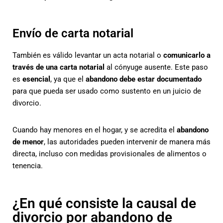
Envío de carta notarial
También es válido levantar un acta notarial o
comunicarlo a
través de una carta notarial
al cónyuge ausente. Este paso
es
esencial
, ya que el
abandono debe estar documentado
para que pueda ser usado como sustento en un juicio de
divorcio.
Cuando hay menores en el hogar, y se acredita el
abandono
de menor
, las autoridades pueden intervenir de manera más
directa, incluso con medidas provisionales de alimentos o
tenencia.
¿En qué consiste la causal de
divorcio por abandono de