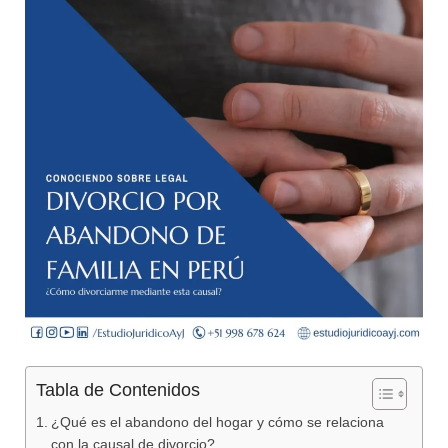
Tabla de Contenidos
¿Qué es el abandono del hogar y cómo se relaciona
con la causal de divorcio?