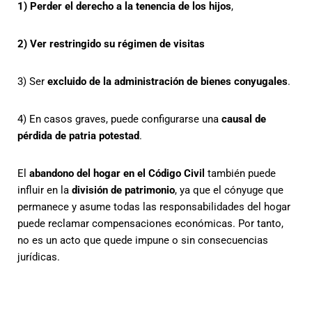
1) Perder el derecho a la tenencia de los hijos
,
2) Ver restringido su régimen de visitas
3) Ser
excluido de la administración de bienes conyugales
.
4) En casos graves, puede configurarse una
causal de
pérdida de patria potestad
.
El
abandono del hogar en el Código Civil
también puede
influir en la
división de patrimonio
, ya que el cónyuge que
permanece y asume todas las responsabilidades del hogar
puede reclamar compensaciones económicas. Por tanto,
no es un acto que quede impune o sin consecuencias
jurídicas.