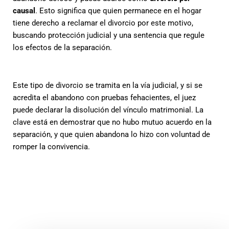
causal
. Esto significa que quien permanece en el hogar
tiene derecho a reclamar el divorcio por este motivo,
buscando protección judicial y una sentencia que regule
los efectos de la separación.
Este tipo de divorcio se tramita en la vía judicial, y si se
acredita el abandono con pruebas fehacientes, el juez
puede declarar la disolución del vínculo matrimonial. La
clave está en demostrar que no hubo mutuo acuerdo en la
separación, y que quien abandona lo hizo con voluntad de
romper la convivencia.