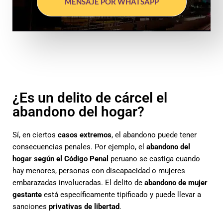
MENSAJE POR WHATSAPP
¿Es un delito de cárcel el
abandono del hogar?
Sí, en ciertos
casos extremos
, el abandono puede tener
consecuencias penales. Por ejemplo, el
abandono del
hogar según el Código Penal
peruano se castiga cuando
hay menores, personas con discapacidad o mujeres
embarazadas involucradas. El delito de
abandono de mujer
gestante
está específicamente tipificado y puede llevar a
sanciones
privativas de libertad
.