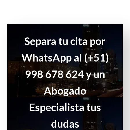
Separa tu cita por
WhatsApp al (+51)
998 678 624 y un
Abogado
Especialista tus
dudas