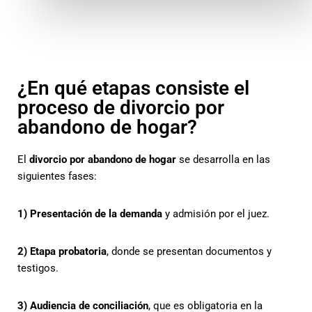
¿En qué etapas consiste el
proceso de divorcio por
abandono de hogar?
El
divorcio por abandono de hogar
se desarrolla en las
siguientes fases:
1) Presentación de la demanda
y admisión por el juez.
2) Etapa probatoria
, donde se presentan documentos y
testigos.
3) Audiencia de conciliación
, que es obligatoria en la