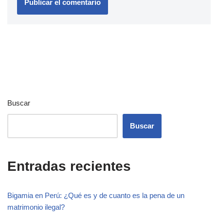
Buscar
Buscar
Entradas recientes
Bigamia en Perú: ¿Qué es y de cuanto es la pena de un
matrimonio ilegal?