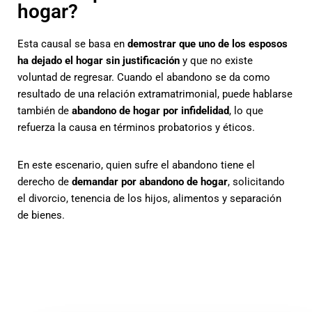
hogar?
Esta causal se basa en
demostrar que uno de los esposos
ha dejado el hogar sin justificación
y que no existe
voluntad de regresar. Cuando el abandono se da como
resultado de una relación extramatrimonial, puede hablarse
también de
abandono de hogar por infidelidad
, lo que
refuerza la causa en términos probatorios y éticos.
En este escenario, quien sufre el abandono tiene el
derecho de
demandar por abandono de hogar
, solicitando
el divorcio, tenencia de los hijos, alimentos y separación
de bienes.