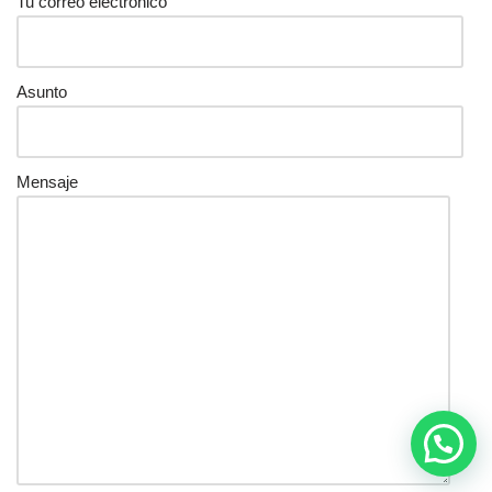
Tu correo electrónico
Asunto
Mensaje