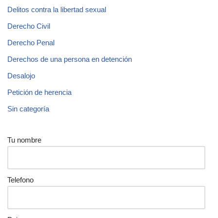
Delitos contra la libertad sexual
Derecho Civil
Derecho Penal
Derechos de una persona en detención
Desalojo
Petición de herencia
Sin categoría
Tu nombre
Telefono