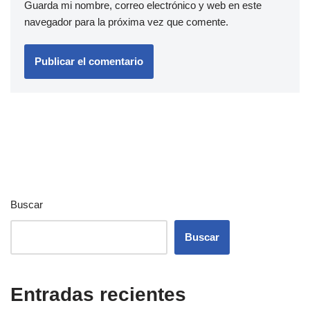
Guarda mi nombre, correo electrónico y web en este
navegador para la próxima vez que comente.
Buscar
Buscar
Entradas recientes