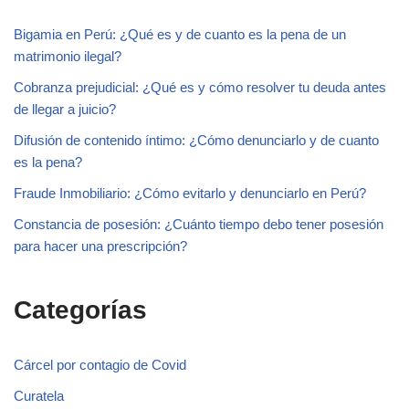
Bigamia en Perú: ¿Qué es y de cuanto es la pena de un
matrimonio ilegal?
Cobranza prejudicial: ¿Qué es y cómo resolver tu deuda antes
de llegar a juicio?
Difusión de contenido íntimo: ¿Cómo denunciarlo y de cuanto
es la pena?
Fraude Inmobiliario: ¿Cómo evitarlo y denunciarlo en Perú?
Constancia de posesión: ¿Cuánto tiempo debo tener posesión
para hacer una prescripción?
Categorías
Cárcel por contagio de Covid
Curatela