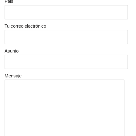
Pais
Tu correo electrónico
Asunto
Mensaje