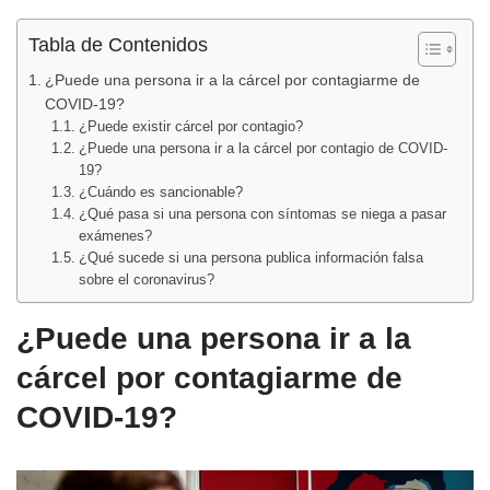
Tabla de Contenidos
¿Puede una persona ir a la cárcel por contagiarme de
COVID-19?
¿Puede existir cárcel por contagio?
¿Puede una persona ir a la cárcel por contagio de COVID-
19?
¿Cuándo es sancionable?
¿Qué pasa si una persona con síntomas se niega a pasar
exámenes?
¿Qué sucede si una persona publica información falsa
sobre el coronavirus?
¿Puede una persona ir a la
cárcel por contagiarme de
COVID-19?