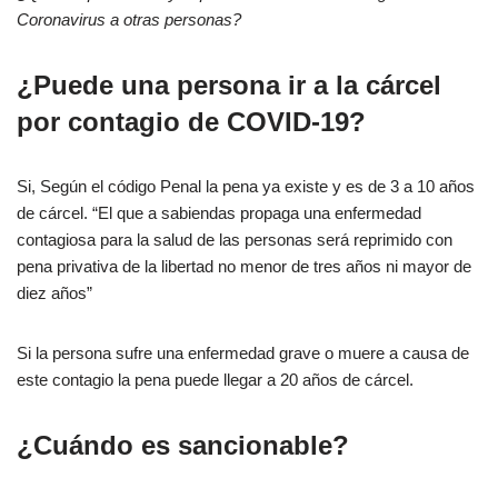
Coronavirus a otras personas?
¿Puede una persona ir a la cárcel
por contagio de COVID-19?
Si, Según el código Penal la pena ya existe y es de 3 a 10 años
de cárcel. “El que a sabiendas propaga una enfermedad
contagiosa para la salud de las personas será reprimido con
pena privativa de la libertad no menor de tres años ni mayor de
diez años”
Si la persona sufre una enfermedad grave o muere a causa de
este contagio la pena puede llegar a 20 años de cárcel.
¿Cuándo es sancionable?