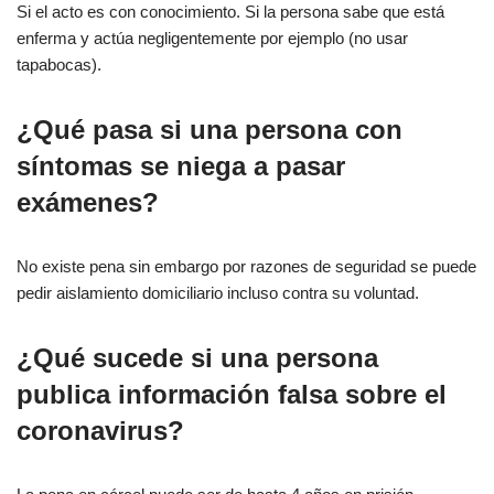
Si el acto es con conocimiento. Si la persona sabe que está
enferma y actúa negligentemente por ejemplo (no usar
tapabocas).
¿Qué pasa si una persona con
síntomas se niega a pasar
exámenes?
No existe pena sin embargo por razones de seguridad se puede
pedir aislamiento domiciliario incluso contra su voluntad.
¿Qué sucede si una persona
publica información falsa sobre el
coronavirus?