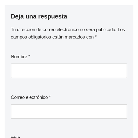
Deja una respuesta
Tu dirección de correo electrónico no será publicada.
Los
campos obligatorios están marcados con
*
Nombre
*
Correo electrónico
*
Web