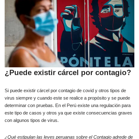
¿Puede existir cárcel por contagio?
Si puede existir cárcel por contagio de covid y otros tipos de
virus siempre y cuando este se realice a propósito y se puede
determinar con pruebas. En el Perú existe una regulación para
este tipo de casos y otros ya que existe consecuencias graves
con algunos tipos de virus.
¿Qué estipulan las leyes peruanas sobre el Contagio adrede de