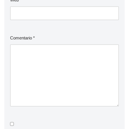
Comentario
*