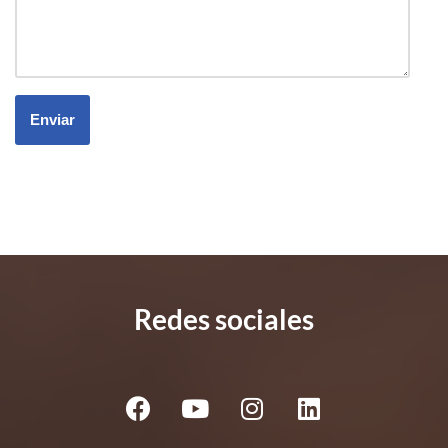
Redes sociales