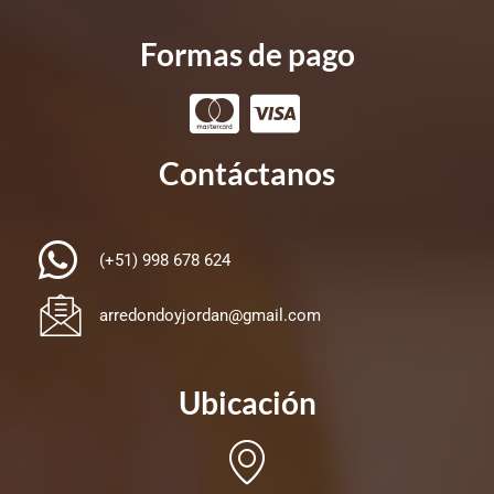
Formas de pago
Contáctanos
(+51) 998 678 624
arredondoyjordan@gmail.com
Ubicación