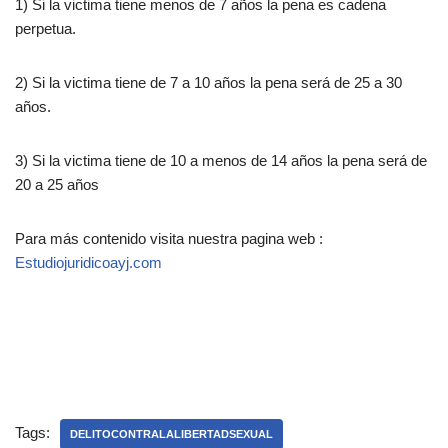
1) Si la victima tiene menos de 7 años la pena es cadena
perpetua.
2) Si la victima tiene de 7 a 10 años la pena será de 25 a 30
años.
3) Si la victima tiene de 10 a menos de 14 años la pena será de
20 a 25 años
Para más contenido visita nuestra pagina web :
Estudiojuridicoayj.com
Tags:
DELITOCONTRALALIBERTADSEXUAL