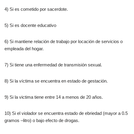
4) Si es cometido por sacerdote.
5) Si es docente educativo
6) Si mantiene relación de trabajo por locación de servicios o
empleada del hogar.
7) Si tiene una enfermedad de transmisión sexual.
8) Si la víctima se encuentra en estado de gestación.
9) Si la victima tiene entre 14 a menos de 20 años.
10) Si el violador se encuentra estado de ebriedad (mayor a 0.5
gramos –litro) o bajo efecto de drogas.