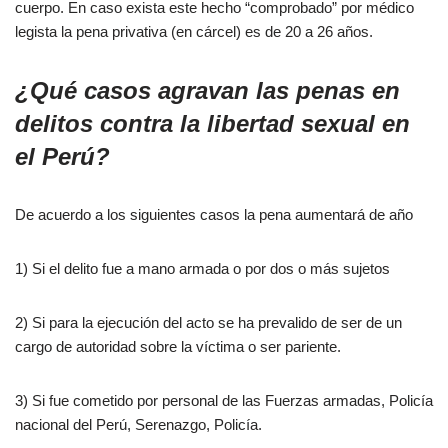
cuerpo. En caso exista este hecho “comprobado” por médico
legista la pena privativa (en cárcel) es de 20 a 26 años.
¿Qué casos agravan las penas en
delitos contra la libertad sexual en
el Perú?
De acuerdo a los siguientes casos la pena aumentará de año
1) Si el delito fue a mano armada o por dos o más sujetos
2) Si para la ejecución del acto se ha prevalido de ser de un
cargo de autoridad sobre la víctima o ser pariente.
3) Si fue cometido por personal de las Fuerzas armadas, Policía
nacional del Perú, Serenazgo, Policía.