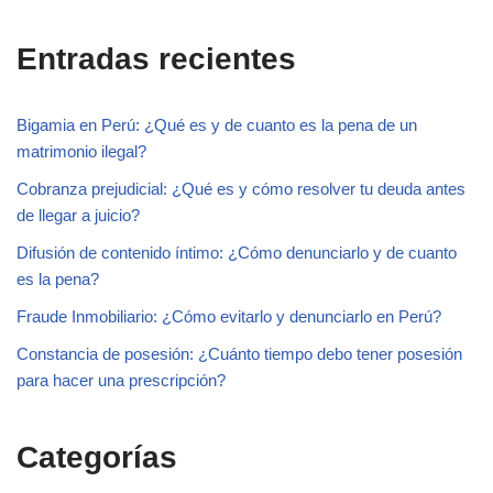
Entradas recientes
Bigamia en Perú: ¿Qué es y de cuanto es la pena de un
matrimonio ilegal?
Cobranza prejudicial: ¿Qué es y cómo resolver tu deuda antes
de llegar a juicio?
Difusión de contenido íntimo: ¿Cómo denunciarlo y de cuanto
es la pena?
Fraude Inmobiliario: ¿Cómo evitarlo y denunciarlo en Perú?
Constancia de posesión: ¿Cuánto tiempo debo tener posesión
para hacer una prescripción?
Categorías