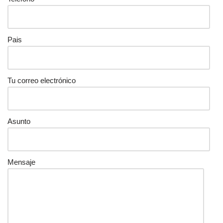
Pais
Tu correo electrónico
Asunto
Mensaje