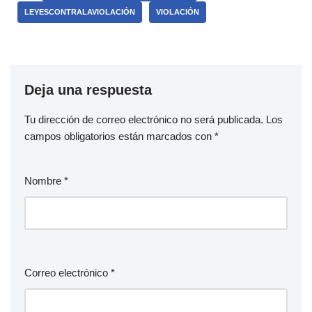
LEYESCONTRALAVIOLACIÓN
VIOLACIÓN
Deja una respuesta
Tu dirección de correo electrónico no será publicada.
Los
campos obligatorios están marcados con
*
Nombre
*
Correo electrónico
*