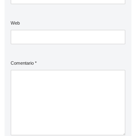
Web
Comentario
*