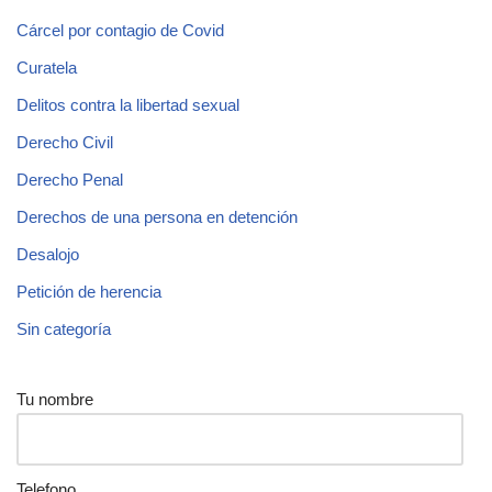
Cárcel por contagio de Covid
Curatela
Delitos contra la libertad sexual
Derecho Civil
Derecho Penal
Derechos de una persona en detención
Desalojo
Petición de herencia
Sin categoría
Tu nombre
Telefono