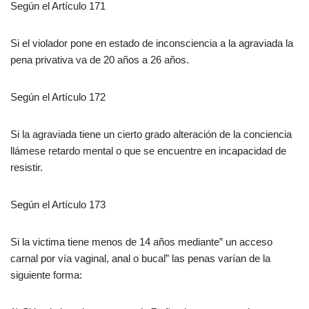
Según el Artículo 171
Si el violador pone en estado de inconsciencia a la agraviada la
pena privativa va de 20 años a 26 años.
Según el Artículo 172
Si la agraviada tiene un cierto grado alteración de la conciencia
llámese retardo mental o que se encuentre en incapacidad de
resistir.
Según el Artículo 173
Si la victima tiene menos de 14 años mediante” un acceso
carnal por vía vaginal, anal o bucal” las penas varían de la
siguiente forma: