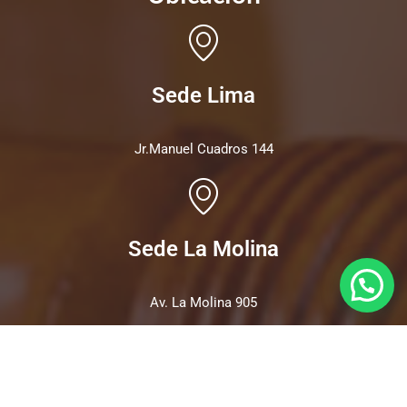
Sede Lima
Jr.Manuel Cuadros 144
Sede La Molina
Av. La Molina 905
Copyright 2025 | Aviso Legal | Política de Privacidad | Política
de Cookies