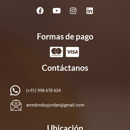
Formas de pago
Contáctanos
(+51) 998 678 624
arredondoyjordan@gmail.com
Ubicación