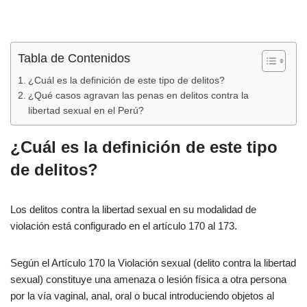
Tabla de Contenidos
¿Cuál es la definición de este tipo de delitos?
¿Qué casos agravan las penas en delitos contra la
libertad sexual en el Perú?
¿Cuál es la definición de este tipo
de delitos?
Los delitos contra la libertad sexual en su modalidad de
violación está configurado en el artículo 170 al 173.
Según el Artículo 170 la Violación sexual (delito contra la libertad
sexual) constituye una amenaza o lesión física a otra persona
por la vía vaginal, anal, oral o bucal introduciendo objetos al