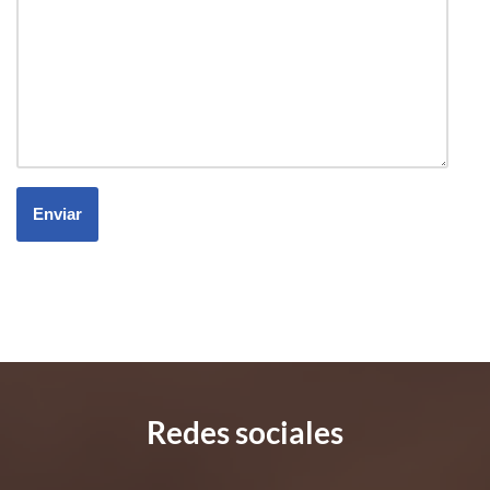
Redes sociales