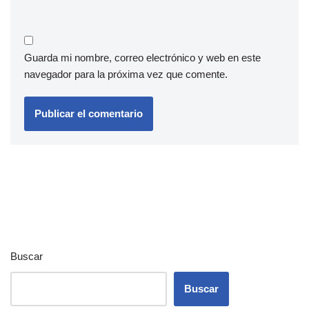
Guarda mi nombre, correo electrónico y web en este
navegador para la próxima vez que comente.
Buscar
Buscar