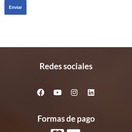
Redes sociales
Formas de pago