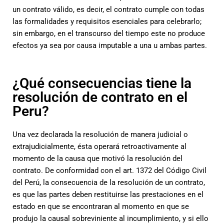
un contrato válido, es decir, el contrato cumple con todas
las formalidades y requisitos esenciales para celebrarlo;
sin embargo, en el transcurso del tiempo este no produce
efectos ya sea por causa imputable a una u ambas partes.
¿Qué consecuencias tiene la
resolución de contrato en el
Peru?
Una vez declarada la resolución de manera judicial o
extrajudicialmente, ésta operará retroactivamente al
momento de la causa que motivó la resolución del
contrato.
De conformidad con el art. 1372 del Código Civil
del Perú, la consecuencia de la resolución de un contrato,
es que las partes deben restituirse las prestaciones en el
estado en que se encontraran al momento en que se
produjo la causal sobreviniente al incumplimiento, y si ello