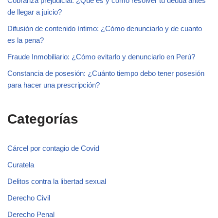
Cobranza prejudicial: ¿Qué es y cómo resolver tu deuda antes
de llegar a juicio?
Difusión de contenido íntimo: ¿Cómo denunciarlo y de cuanto
es la pena?
Fraude Inmobiliario: ¿Cómo evitarlo y denunciarlo en Perú?
Constancia de posesión: ¿Cuánto tiempo debo tener posesión
para hacer una prescripción?
Categorías
Cárcel por contagio de Covid
Curatela
Delitos contra la libertad sexual
Derecho Civil
Derecho Penal