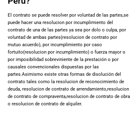
Peru?
El contrato se puede resolver por voluntad de las partes,se
puede hacer una resolucion por incumplimiento del
contrato de una de las partes ya sea por dolo o culpa, por
voluntad de ambas partes(resolucion de contrato por
mutuo acuerdo), por incumplimiento por caso
fortuito(resolucion por incumplimiento) o fuerza mayor o
por imposibilidad sobreviniente de la prestación o por
causales convencionales dispuestas por las
partes.Asimismo existe otras formas de disolución del
contrato tales como la resolucion de reconocimiento de
deuda, resolucion de contrato de arrendamiento,resolucion
de contrato de compraventa,resolucion de contrato de obra
o resolucion de contrato de alquiler.