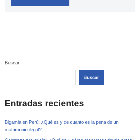
Buscar
Buscar
Entradas recientes
Bigamia en Perú: ¿Qué es y de cuanto es la pena de un
matrimonio ilegal?