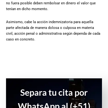
no fuera posible deben rembolsar en dinero el valor que
tenían en dicho momento.
Asimismo, cabe la acción indemnizatoria para aquella
parte afectada de manera dolosa o culposa en materia
civil, acción penal o administrativa según dependa de cada
caso en concreto.
Separa tu cita por
WhatsApp al (+51)