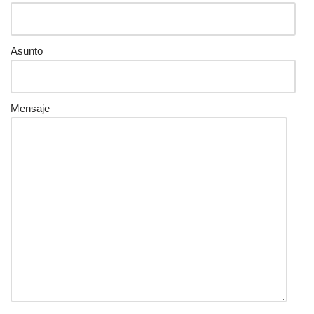
Asunto
Mensaje