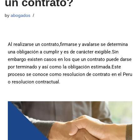
un contrato?
by
abogados
Al realizarse un contrato,firmarse y avalarse se determina
una obligación a cumplir y es de carácter exigible.Sin
embargo existen casos en los que un contrato puede darse
por terminado y así como la obligación estimada.Este
proceso se conoce como resolucion de contrato en el Peru
o resolucion contractual.