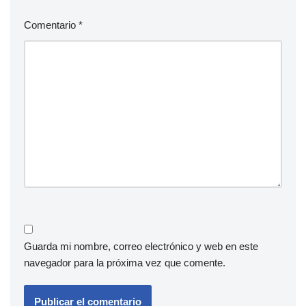
Comentario
*
Guarda mi nombre, correo electrónico y web en este
navegador para la próxima vez que comente.