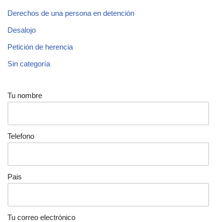
Derechos de una persona en detención
Desalojo
Petición de herencia
Sin categoría
Tu nombre
Telefono
Pais
Tu correo electrónico