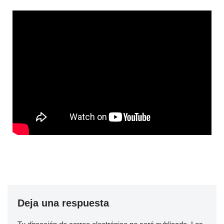
Deja una respuesta