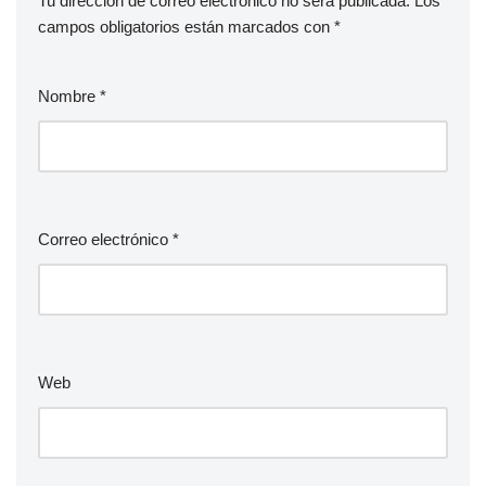
Tu dirección de correo electrónico no será publicada.
Los
campos obligatorios están marcados con
*
Nombre
*
Correo electrónico
*
Web