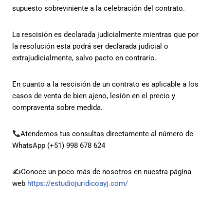
supuesto sobreviniente a la celebración del contrato.
La rescisión es declarada judicialmente mientras que por
la resolución esta podrá ser declarada judicial o
extrajudicialmente, salvo pacto en contrario.
En cuanto a la rescisión de un contrato es aplicable a los
casos de venta de bien ajeno, lesión en el precio y
compraventa sobre medida.
Atendemos tus consultas directamente al número de
WhatsApp (+51) 998 678 624
✍️Conoce un poco más de nosotros en nuestra página
web
https://estudiojuridicoayj.com/