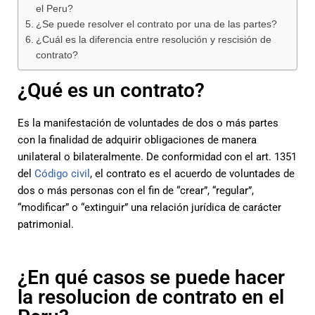
el Peru?
¿Se puede resolver el contrato por una de las partes?
¿Cuál es la diferencia entre resolución y rescisión de
contrato?
¿Qué es un contrato?
Es la manifestación de voluntades de dos o más partes
con la finalidad de adquirir obligaciones de manera
unilateral o bilateralmente. De conformidad con el art. 1351
del
Código civil
, el contrato es el acuerdo de voluntades de
dos o más personas con el fin de “crear”, “regular”,
“modificar” o “extinguir” una relación jurídica de carácter
patrimonial.
¿En qué casos se puede hacer
la resolucion de contrato en el