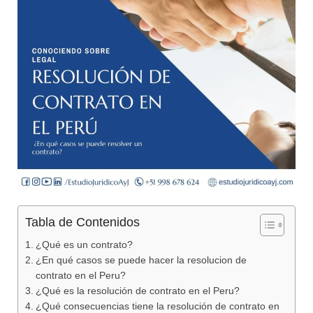
Tabla de Contenidos
¿Qué es un contrato?
¿En qué casos se puede hacer la resolucion de
contrato en el Peru?
¿Qué es la resolución de contrato en el Peru?
¿Qué consecuencias tiene la resolución de contrato en