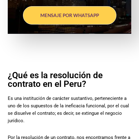
MENSAJE POR WHATSAPP
¿Qué es la resolución de
contrato en el Peru?
Es una institución de carácter sustantivo, perteneciente a
uno de los supuestos de la ineficacia funcional, por el cual
se disuelve el contrato; es decir, se extingue el negocio
jurídico.
Por la resolución de un contrato, nos encontramos frente a