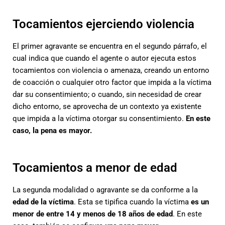
Tocamientos ejerciendo violencia
El primer agravante se encuentra en el segundo párrafo, el
cual indica que cuando el agente o autor ejecuta estos
tocamientos con violencia o amenaza, creando un entorno
de coacción o cualquier otro factor que impida a la víctima
dar su consentimiento; o cuando, sin necesidad de crear
dicho entorno, se aprovecha de un contexto ya existente
que impida a la víctima otorgar su consentimiento.
En este
caso, la pena es mayor.
Tocamientos a menor de edad
La segunda modalidad o agravante se da conforme a la
edad de la víctima
. Esta se tipifica cuando la víctima
es un
menor de entre 14 y menos de 18 años de edad
. En este