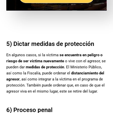
5) Dictar medidas de protección
En algunos casos, si la víctima
se encuentra en peligro o
riesgo de ser víctima nuevamente
o vive con el agresor, se
pueden dar
medidas de protección
. El Ministerio Público,
así como la Fiscalía, puede ordenar el
distanciamiento del
agresor
, así como integrar a la víctima en el programa de
protección. También puede ordenar que, en caso de que el
agresor viva en el mismo lugar, este se retire del lugar.
6) Proceso penal