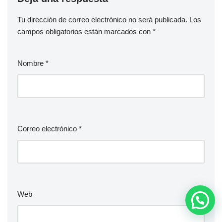
Tu dirección de correo electrónico no será publicada.
Los
campos obligatorios están marcados con
*
Nombre
*
Correo electrónico
*
Web