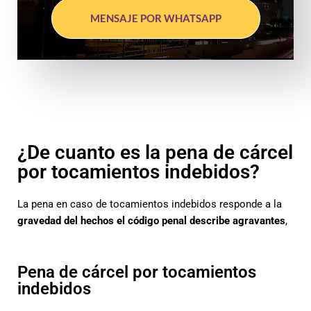
MENSAJE POR WHATSAPP
¿De cuanto es la pena de cárcel
por tocamientos indebidos?
La pena en caso de tocamientos indebidos responde a la
gravedad del hechos el código penal describe agravantes
,
Pena de cárcel por tocamientos
indebidos