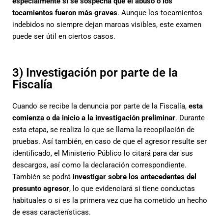
especialmente si se sospecha que el abuso o los
tocamientos fueron más graves
. Aunque los tocamientos
indebidos no siempre dejan marcas visibles, este examen
puede ser útil en ciertos casos.
3) Investigación por parte de la
Fiscalía
Cuando se recibe la denuncia por parte de la Fiscalía,
esta
comienza o da inicio a la investigación preliminar
. Durante
esta etapa, se realiza lo que se llama la recopilación de
pruebas. Así también, en caso de que el agresor resulte ser
identificado, el Ministerio Público lo citará para dar sus
descargos, así como la declaración correspondiente.
También se podrá
investigar sobre los antecedentes del
presunto agresor
, lo que evidenciará si tiene conductas
habituales o si es la primera vez que ha cometido un hecho
de esas características.