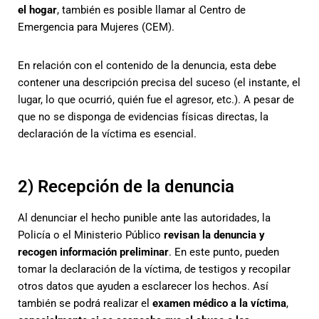
el hogar
, también es posible llamar al Centro de
Emergencia para Mujeres (CEM).
En relación con el contenido de la denuncia, esta debe
contener una descripción precisa del suceso (el instante, el
lugar, lo que ocurrió, quién fue el agresor, etc.). A pesar de
que no se disponga de evidencias físicas directas, la
declaración de la víctima es esencial.
2) Recepción de la denuncia
Al denunciar el hecho punible ante las autoridades, la
Policía o el Ministerio Público
revisan la denuncia y
recogen información preliminar
. En este punto, pueden
tomar la declaración de la víctima, de testigos y recopilar
otros datos que ayuden a esclarecer los hechos. Así
también se podrá realizar el
examen médico a la víctima
,