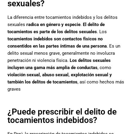
sexuales?
La diferencia entre tocamientos indebidos y los delitos
sexuales
radica en género y especie
.
El delito de
tocamientos es parte de los delitos sexuales
. Los
tocamientos indebidos son contactos físicos no
consentidos en las partes íntimas de una persona
. Es un
delito sexual menos grave, generalmente no involucra
penetración ni violencia física.
Los delitos sexuales
incluyen una gama más amplia de conductas
, como
violación sexual, abuso sexual, explotación sexual y
también los delitos de tocamientos
, así como hechos más
graves
¿Puede prescribir el delito de
tocamientos indebidos?