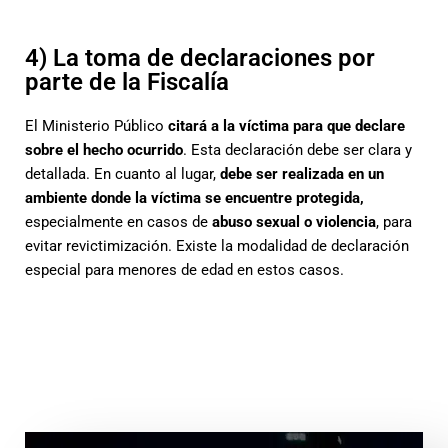
4) La toma de declaraciones por
parte de la Fiscalía
El Ministerio Público
citará a la víctima para que declare
sobre el hecho ocurrido
. Esta declaración debe ser clara y
detallada. En cuanto al lugar,
debe ser realizada en un
ambiente donde la víctima se encuentre protegida,
especialmente en casos de
abuso sexual o violencia
, para
evitar revictimización. Existe la modalidad de declaración
especial para menores de edad en estos casos.