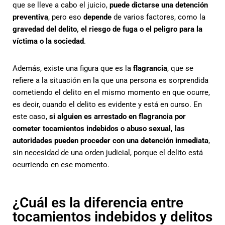
que se lleve a cabo el juicio,
puede dictarse una detención
preventiva
, pero eso
depende
de varios factores, como la
gravedad del delito, el riesgo de fuga o el peligro para la
víctima o la sociedad
.
Además, existe una figura que es la
flagrancia
, que se
refiere a la situación en la que una persona es sorprendida
cometiendo el delito en el mismo momento en que ocurre,
es decir, cuando el delito es evidente y está en curso. En
este caso,
si alguien es arrestado en flagrancia por
cometer tocamientos indebidos o abuso sexual, las
autoridades pueden proceder con una detención inmediata
,
sin necesidad de una orden judicial, porque el delito está
ocurriendo en ese momento.
¿Cuál es la diferencia entre
tocamientos indebidos y delitos