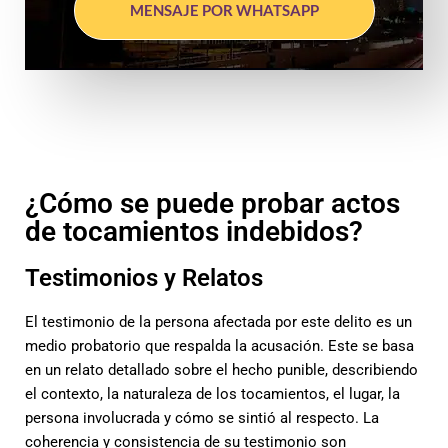
MENSAJE POR WHATSAPP
¿Cómo se puede probar actos
de tocamientos indebidos?
Testimonios y Relatos
El testimonio de la persona afectada por este delito es un
medio probatorio que respalda la acusación. Este se basa
en un relato detallado sobre el hecho punible, describiendo
el contexto, la naturaleza de los tocamientos, el lugar, la
persona involucrada y cómo se sintió al respecto. La
coherencia y consistencia de su testimonio son