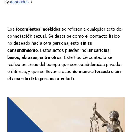
by
abogados
Los
tocamientos indebidos
se refieren a cualquier acto de
connotación sexual. Se describe como el contacto físico
no deseado hacia otra persona, esto
sin su
consentimiento
. Estos actos pueden incluir
caricias,
besos, abrazos, entre otros
. Este tipo de contacto se
realiza en áreas del cuerpo que son consideradas privadas
o íntimas, y que se llevan a cabo
de manera forzada o sin
el acuerdo de la persona afectada
.