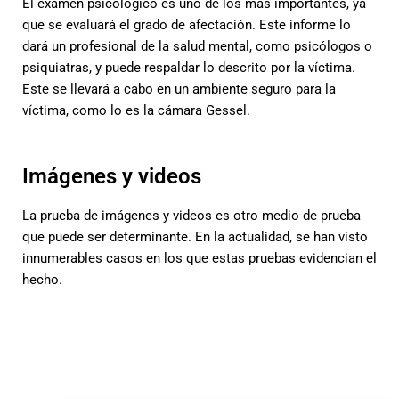
El examen psicológico es uno de los más importantes, ya
que se evaluará el grado de afectación. Este informe lo
dará un profesional de la salud mental, como psicólogos o
psiquiatras, y puede respaldar lo descrito por la víctima.
Este se llevará a cabo en un ambiente seguro para la
víctima, como lo es la cámara Gessel.
Imágenes y videos
La prueba de imágenes y videos es otro medio de prueba
que puede ser determinante. En la actualidad, se han visto
innumerables casos en los que estas pruebas evidencian el
hecho.