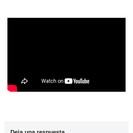
Deja una respuesta