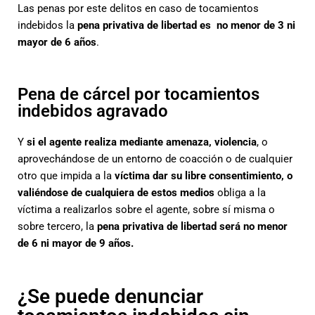
Las penas por este delitos en caso de tocamientos
indebidos la
pena privativa de libertad es no menor de 3 ni
mayor de 6 años
.
Pena de cárcel por tocamientos
indebidos agravado
Y
si el agente realiza mediante amenaza, violencia
, o
aprovechándose de un entorno de coacción o de cualquier
otro que impida a la
víctima dar su libre consentimiento, o
valiéndose de cualquiera de estos medios
obliga a la
víctima a realizarlos sobre el agente, sobre sí misma o
sobre tercero, la
pena privativa de libertad será no menor
de 6 ni mayor de 9 años.
¿Se puede denunciar