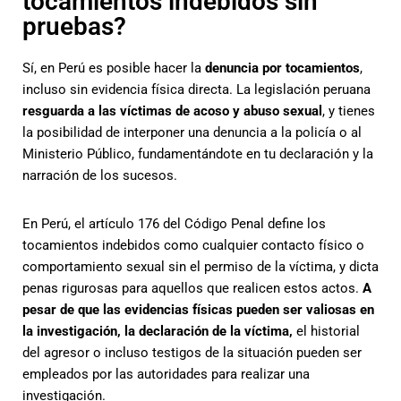
tocamientos indebidos sin
pruebas?
Sí, en Perú es posible hacer la
denuncia por tocamientos
,
incluso sin evidencia física directa. La legislación peruana
resguarda a las víctimas de acoso y abuso sexual
, y tienes
la posibilidad de interponer una denuncia a la policía o al
Ministerio Público, fundamentándote en tu declaración y la
narración de los sucesos.
En Perú, el artículo 176 del Código Penal define los
tocamientos indebidos como cualquier contacto físico o
comportamiento sexual sin el permiso de la víctima, y dicta
penas rigurosas para aquellos que realicen estos actos.
A
pesar de que las evidencias físicas pueden ser valiosas en
la investigación, la declaración de la víctima,
el historial
del agresor o incluso testigos de la situación pueden ser
empleados por las autoridades para realizar una
investigación.