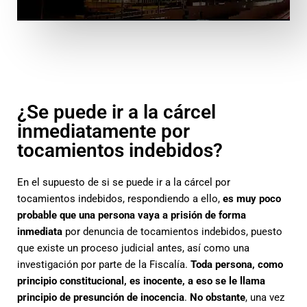
¿Se puede ir a la cárcel
inmediatamente por
tocamientos indebidos?
En el supuesto de si se puede ir a la cárcel por
tocamientos indebidos, respondiendo a ello,
es muy poco
probable que una persona vaya a prisión de forma
inmediata
por denuncia de tocamientos indebidos, puesto
que existe un proceso judicial antes, así como una
investigación por parte de la Fiscalía.
Toda persona, como
principio constitucional, es inocente, a eso se le llama
principio de presunción de inocencia
.
No obstante
, una vez