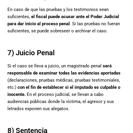
En caso de que las pruebas y los testimonios sean
suficientes,
el fiscal puede acusar ante el Poder Judicial
para dar inicio al proceso penal
. Si las pruebas no fueran
suficientes, se puede sobreseer o archivar el caso.
7) Juicio Penal
Si el caso se lleva a juicio, un magistrado penal
será
responsable de examinar todas las evidencias aportadas
(declaraciones, pruebas médicas, pruebas testimoniales,
etc.)
con el fin de establecer si el imputado es culpable o
inocente.
En el proceso judicial, se llevan a cabo
audiencias públicas donde la víctima, el agresor y sus
letrados exponen sus alegatos.
8) Sentencia