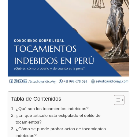
Tabla de Contenidos
¿Qué son los tocamientos indebidos?
¿En qué artículo está estipulado el delito de
tocamientos?
¿Cómo se puede probar actos de tocamientos
indebidos?