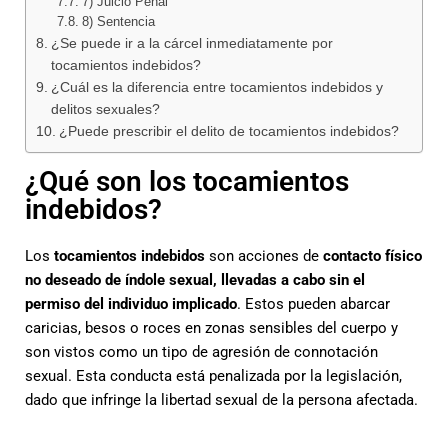
7) Juicio Penal
8) Sentencia
¿Se puede ir a la cárcel inmediatamente por
tocamientos indebidos?
¿Cuál es la diferencia entre tocamientos indebidos y
delitos sexuales?
¿Puede prescribir el delito de tocamientos indebidos?
¿Qué son los tocamientos
indebidos?
Los
tocamientos indebidos
son acciones de
contacto físico
no deseado de índole sexual, llevadas a cabo sin el
permiso del individuo implicado
. Estos pueden abarcar
caricias, besos o roces en zonas sensibles del cuerpo y
son vistos como un tipo de agresión de connotación
sexual. Esta conducta está penalizada por la legislación,
dado que infringe la libertad sexual de la persona afectada.