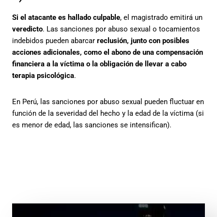
Si el atacante es hallado culpable
, el magistrado emitirá un
veredicto
. Las sanciones por abuso sexual o tocamientos
indebidos pueden abarcar
reclusión, junto con posibles
acciones adicionales, como el abono de una compensación
financiera a la víctima o la obligación de llevar a cabo
terapia psicológica
.
En Perú, las sanciones por abuso sexual pueden fluctuar en
función de la severidad del hecho y la edad de la víctima (si
es menor de edad, las sanciones se intensifican).