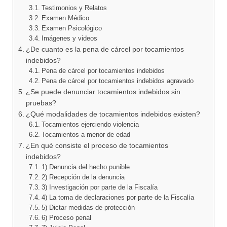
Testimonios y Relatos
Examen Médico
Examen Psicológico
Imágenes y videos
¿De cuanto es la pena de cárcel por tocamientos
indebidos?
Pena de cárcel por tocamientos indebidos
Pena de cárcel por tocamientos indebidos agravado
¿Se puede denunciar tocamientos indebidos sin
pruebas?
¿Qué modalidades de tocamientos indebidos existen?
Tocamientos ejerciendo violencia
Tocamientos a menor de edad
¿En qué consiste el proceso de tocamientos
indebidos?
1) Denuncia del hecho punible
2) Recepción de la denuncia
3) Investigación por parte de la Fiscalía
4) La toma de declaraciones por parte de la Fiscalía
5) Dictar medidas de protección
6) Proceso penal