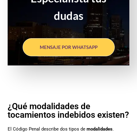
dudas
MENSAJE POR WHATSAPP
¿Qué modalidades de
tocamientos indebidos existen?
El Código Penal describe dos tipos de
modalidades
.