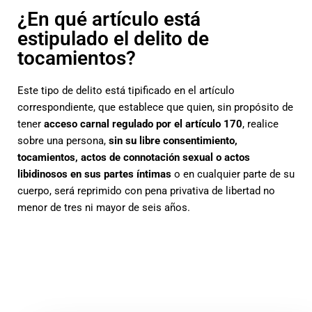
¿En qué artículo está
estipulado el delito de
tocamientos?
Este tipo de delito está tipificado en el artículo
correspondiente, que establece que quien, sin propósito de
tener
acceso carnal regulado por el
artículo 170
, realice
sobre una persona,
sin su libre consentimiento,
tocamientos, actos de connotación sexual o actos
libidinosos en sus partes íntimas
o en cualquier parte de su
cuerpo, será reprimido con pena privativa de libertad no
menor de tres ni mayor de seis años.