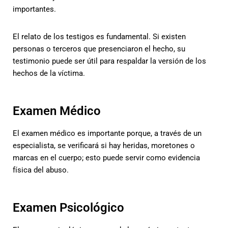
importantes.
El relato de los testigos es fundamental. Si existen
personas o terceros que presenciaron el hecho, su
testimonio puede ser útil para respaldar la versión de los
hechos de la víctima.
Examen Médico
El examen médico es importante porque, a través de un
especialista, se verificará si hay heridas, moretones o
marcas en el cuerpo; esto puede servir como evidencia
física del abuso.
Examen Psicológico