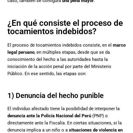
caso, también se configura
una pena mayor
.
¿En qué consiste el proceso de
tocamientos indebidos?
El proceso de tocamientos indebidos consiste, en el
marco
legal peruano
, en múltiples etapas, desde que se da
conocimiento del hecho a las autoridades hasta la
iniciación de la acción penal por parte del Ministerio
Público. En ese sentido, las etapas son:
1) Denuncia del hecho punible
El individuo afectado tiene la posibilidad de interponer la
denuncia ante la Policía Nacional del Perú
(PNP) o
directamente ante la Fiscalía. En ciertas situaciones, si la
denuncia implica a un niño o a
situaciones de violencia en