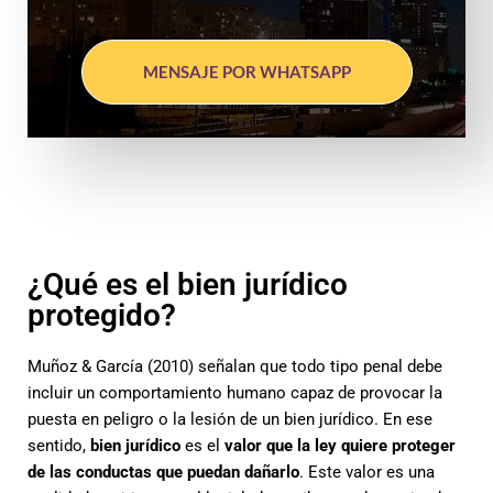
MENSAJE POR WHATSAPP
¿Qué es el bien jurídico
protegido?
Muñoz & García (2010) señalan que todo tipo penal debe
incluir un comportamiento humano capaz de provocar la
puesta en peligro o la lesión de un bien jurídico. En ese
sentido,
bien jurídico
es el
valor que la ley quiere proteger
de las conductas que puedan dañarlo
. Este valor es una