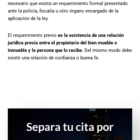
necesario que exista un requerimiento formal presentado
ante la policía, fiscalía u otro órgano encargado de la
aplicación de la ley.
El requerimiento previo
es la existencia de una relación
jurídica previa entre el propietario del bien mueble o
inmueble y la persona que lo recibe
. Del mismo modo debe
existir una relación de confianza o buena fe.
Separa tu cita por