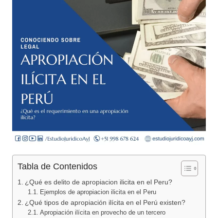
Tabla de Contenidos
¿Qué es delito de apropiacion ilicita en el Peru?
Ejemplos de apropiacion ilicita en el Peru
¿Qué tipos de apropiación ilícita en el Perú existen?
Apropiación ilícita en provecho de un tercero