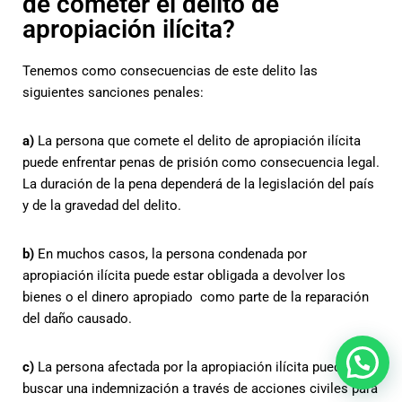
de cometer el delito de
apropiación ilícita?
Tenemos como consecuencias de este delito las
siguientes sanciones penales:
a)
La persona que comete el delito de apropiación ilícita
puede enfrentar penas de prisión como consecuencia legal.
La duración de la pena dependerá de la legislación del país
y de la gravedad del delito.
b)
En muchos casos, la persona condenada por
apropiación ilícita puede estar obligada a devolver los
bienes o el dinero apropiado como parte de la reparación
del daño causado.
c)
La persona afectada por la apropiación ilícita puede
buscar una indemnización a través de acciones civiles para