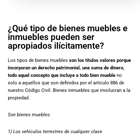
¿Qué tipo de bienes muebles e
inmuebles pueden ser
apropiados ilícitamente?
Los tipos de bienes muebles
son los títulos valores porque
incorporan un derecho patrimonial, una suma de dinero,
todo aquel concepto que incluye a todo bien mueble
no
solo a aquellos que son definidos por el artículo 886 de
nuestro Código Civil. Bienes inmuebles que involucran a la
propiedad.
Son bienes muebles:
1) Los vehículos terrestres de cualquier clase