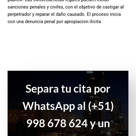
sanciones penales y civiles, con el objetivo de castigar al
perpetrador y reparar el daño causado. El proceso inicia
con una denuncia penal por apropiacion ilicita
Separa tu cita por
WhatsApp al (+51)
998 678 624 y un