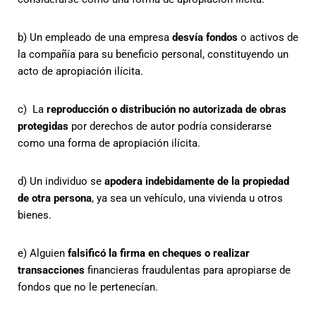
b)
Un empleado de una empresa
desvía fondos
o activos de
la compañía para su beneficio personal, constituyendo un
acto de apropiación ilícita.
c)
La
reproducción o distribución no autorizada de obras
protegidas
por derechos de autor podría considerarse
como una forma de apropiación ilícita.
d)
Un individuo se
apodera indebidamente de la propiedad
de otra persona
, ya sea un vehículo, una vivienda u otros
bienes.
e)
Alguien
falsificó la firma en cheques o realizar
transacciones
financieras fraudulentas para apropiarse de
fondos que no le pertenecían.