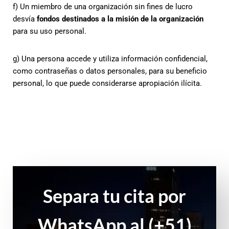
f)
Un miembro de una organización sin fines de lucro
desvía
fondos destinados a la misión de la organización
para su uso personal.
g)
Una persona accede y utiliza información confidencial,
como contraseñas o datos personales, para su beneficio
personal, lo que puede considerarse apropiación ilícita.
Separa tu cita por
WhatsApp al (+51)