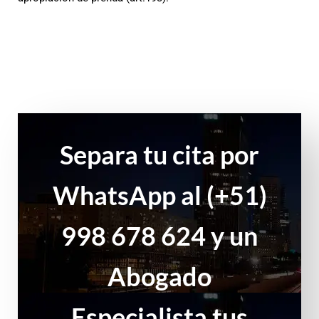
Separa tu cita por
WhatsApp al (+51)
998 678 624 y un
Abogado
Especialista tus