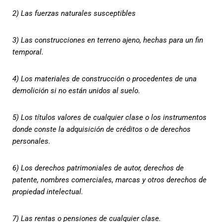
2) Las fuerzas naturales susceptibles
3) Las construcciones en terreno ajeno, hechas para un fin
temporal.
4) Los materiales de construcción o procedentes de una
demolición si no están unidos al suelo.
5) Los títulos valores de cualquier clase o los instrumentos
donde conste la adquisición de créditos o de derechos
personales.
6) Los derechos patrimoniales de autor, derechos de
patente, nombres comerciales, marcas y otros derechos de
propiedad intelectual.
7) Las rentas o pensiones de cualquier clase.