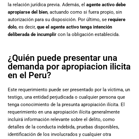
la relación jurídica previa. Además, el
agente activo debe
apropiarse del bien
, actuando como si fuera propio, sin
autorización para su disposición. Por último, se
requiere
dolo
, es decir,
que el agente activo tenga intención
deliberada de incumplir
con la obligación establecida.
¿Quién puede presentar una
demanda por apropiacion ilicita
en el Peru?
Este requerimiento puede ser presentado por la víctima, un
testigo, una entidad perjudicada o cualquier persona que
tenga conocimiento de la presunta apropiación ilícita. El
requerimiento en una apropiación ilícita generalmente
incluirá información relevante sobre el delito, como
detalles de la conducta indebida, pruebas disponibles,
identificación de los involucrados y cualquier otra