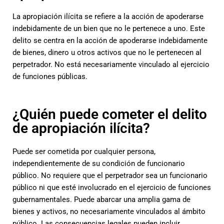
La apropiación ilícita se refiere a la acción de apoderarse
indebidamente de un bien que no le pertenece a uno. Este
delito se centra en la acción de apoderarse indebidamente
de bienes, dinero u otros activos que no le pertenecen al
perpetrador. No está necesariamente vinculado al ejercicio
de funciones públicas.
¿Quién puede cometer el delito
de apropiación ilícita?
Puede ser cometida por cualquier persona,
independientemente de su condición de funcionario
público. No requiere que el perpetrador sea un funcionario
público ni que esté involucrado en el ejercicio de funciones
gubernamentales. Puede abarcar una amplia gama de
bienes y activos, no necesariamente vinculados al ámbito
público. Las consecuencias legales pueden incluir