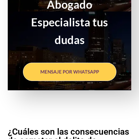
Abogado
Especialista tus
dudas
MENSAJE POR WHATSAPP
¿Cuáles son las consecuencias