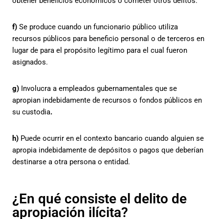
obtener beneficios económicos o cometer otros delitos.
f)
Se produce cuando un funcionario público utiliza
recursos públicos para beneficio personal o de terceros en
lugar de para el propósito legítimo para el cual fueron
asignados.
g)
Involucra a empleados gubernamentales que se
apropian indebidamente de recursos o fondos públicos en
su custodia
.
h)
Puede ocurrir en el contexto bancario cuando alguien se
apropia indebidamente de depósitos o pagos que deberían
destinarse a otra persona o entidad.
¿En qué consiste el delito de
apropiación ilícita?