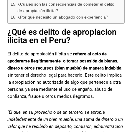
¿Cuáles son las consecuencias de cometer el delito
de apropiación ilícita?
¿Por qué necesito un abogado con experiencia?
¿Qué es delito de apropiacion
ilicita en el Peru?
El delito de apropiación ilícita se
refiere al acto de
apoderarse ilegítimamente o tomar posesión de bienes,
dinero u otros recursos (bien mueble) de manera indebida,
sin tener el derecho legal para hacerlo. Este delito implica
la apropiación no autorizada de algo que pertenece a otra
persona, ya sea mediante el uso de engaño, abuso de
confianza, fraude u otros medios ilegítimos.
“El que, en su provecho o de un tercero, se apropia
indebidamente de un bien mueble, una suma de dinero o un
valor que ha recibido en depósito, comisión, administración