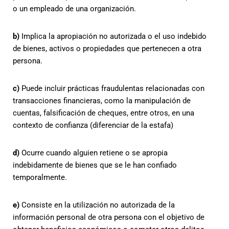
o un empleado de una organización.
b)
Implica la apropiación no autorizada o el uso indebido
de bienes, activos o propiedades que pertenecen a otra
persona.
c)
Puede incluir prácticas fraudulentas relacionadas con
transacciones financieras, como la manipulación de
cuentas, falsificación de cheques, entre otros, en una
contexto de confianza (diferenciar de la estafa)
d)
Ocurre cuando alguien retiene o se apropia
indebidamente de bienes que se le han confiado
temporalmente.
e)
Consiste en la utilización no autorizada de la
información personal de otra persona con el objetivo de