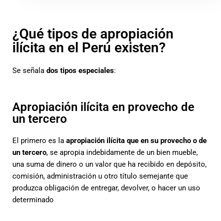
¿Qué tipos de apropiación
ilícita en el Perú existen?
Se señala
dos tipos especiales
:
Apropiación ilícita en provecho de
un tercero
El primero es la
apropiación ilícita que en su provecho o de
un tercero
, se apropia indebidamente de un bien mueble,
una suma de dinero o un valor que ha recibido en depósito,
comisión, administración u otro título semejante que
produzca obligación de entregar, devolver, o hacer un uso
determinado