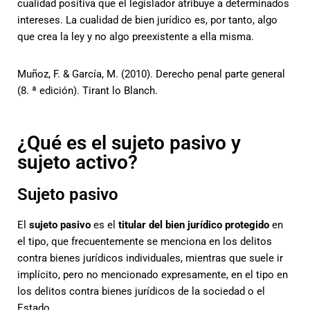
cualidad positiva que el legislador atribuye a determinados
intereses. La cualidad de bien jurídico es, por tanto, algo
que crea la ley y no algo preexistente a ella misma.
Muñoz, F. & García, M. (2010). Derecho penal parte general
(8. ª edición). Tirant lo Blanch.
¿Qué es el sujeto pasivo y
sujeto activo?
Sujeto pasivo
El
sujeto pasivo
es el
titular del bien jurídico protegido
en
el tipo, que frecuentemente se menciona en los delitos
contra bienes jurídicos individuales, mientras que suele ir
implícito, pero no mencionado expresamente, en el tipo en
los delitos contra bienes jurídicos de la sociedad o el
Estado.