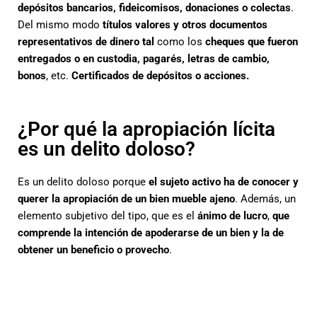
depósitos bancarios, fideicomisos, donaciones o colectas
.
Del mismo modo
títulos valores y otros documentos
representativos
de dinero tal
como los
cheques que fueron
entregados o en custodia, pagarés, letras de cambio,
bonos
, etc.
Certificados de depósitos o acciones.
¿Por qué la apropiación lícita
es un delito doloso?
Es un delito doloso porque
el sujeto activo ha de conocer y
querer la apropiación de un bien mueble ajeno
. Además, un
elemento subjetivo del tipo, que es el
ánimo de lucro
,
que
comprende la intención de apoderarse de un bien y la de
obtener un beneficio o provecho
.