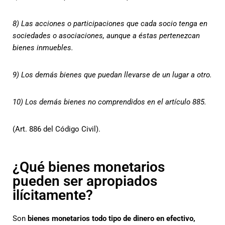
8) Las acciones o participaciones que cada socio tenga en
sociedades o asociaciones, aunque a éstas pertenezcan
bienes inmuebles.
9) Los demás bienes que puedan llevarse de un lugar a otro.
10) Los demás bienes no comprendidos en el artículo 885.
(Art. 886 del Código Civil).
¿Qué bienes monetarios
pueden ser apropiados
ilícitamente?
Son
bienes monetarios todo tipo de dinero en efectivo,