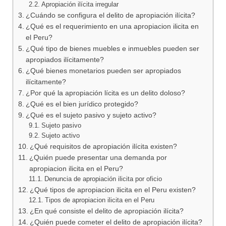
Apropiación ilícita irregular
¿Cuándo se configura el delito de apropiación ilícita?
¿Qué es el requerimiento en una apropiacion ilicita en
el Peru?
¿Qué tipo de bienes muebles e inmuebles pueden ser
apropiados ilícitamente?
¿Qué bienes monetarios pueden ser apropiados
ilícitamente?
¿Por qué la apropiación lícita es un delito doloso?
¿Qué es el bien jurídico protegido?
¿Qué es el sujeto pasivo y sujeto activo?
Sujeto pasivo
Sujeto activo
¿Qué requisitos de apropiación ilícita existen?
¿Quién puede presentar una demanda por
apropiacion ilicita en el Peru?
Denuncia de apropiación ilicita por oficio
¿Qué tipos de apropiacion ilicita en el Peru existen?
Tipos de apropiacion ilicita en el Peru
¿En qué consiste el delito de apropiación ilícita?
¿Quién puede cometer el delito de apropiación ilícita?