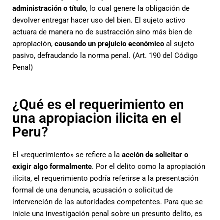
administración o título
, lo cual genere la obligación de
devolver entregar hacer uso del bien. El sujeto activo
actuara de manera no de sustracción sino más bien de
apropiación,
causando un prejuicio económico
al sujeto
pasivo, defraudando la norma penal. (Art. 190 del Código
Penal)
¿Qué es el requerimiento en
una apropiacion ilicita en el
Peru?
El «requerimiento» se refiere a la
acción de solicitar o
exigir algo formalmente
. Por el delito como la apropiación
ilícita, el requerimiento podría referirse a la presentación
formal de una denuncia, acusación o solicitud de
intervención de las autoridades competentes. Para que se
inicie una investigación penal sobre un presunto delito, es