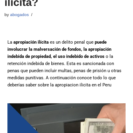
ilícita?
by
abogados
La
apropiación ilícita
es un delito penal que
puede
involucrar la malversación de fondos, la apropiación
indebida de propiedad, el uso indebido de activos
o la
retención indebida de bienes. Esta es sancionada con
penas que pueden incluir multas, penas de prisión u otras
medidas punitivas. A continuación conoce todo lo que
deberías saber sobre la apropiacion ilicita en el Peru