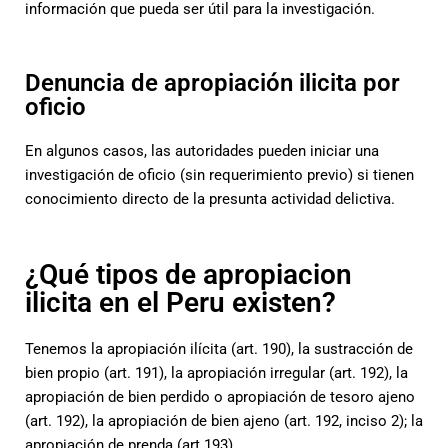
información que pueda ser útil para la investigación.
Denuncia de apropiación ilicita por
oficio
En algunos casos, las autoridades pueden iniciar una
investigación de oficio (sin requerimiento previo) si tienen
conocimiento directo de la presunta actividad delictiva.
¿Qué tipos de apropiacion
ilicita en el Peru existen?
Tenemos la apropiación ilícita (art. 190), la sustracción de
bien propio (art. 191), la apropiación irregular (art. 192), la
apropiación de bien perdido o apropiación de tesoro ajeno
(art. 192), la apropiación de bien ajeno (art. 192, inciso 2); la
apropiación de prenda (art.193).