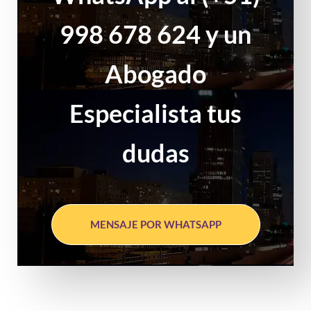
998 678 624 y un
Abogado
Especialista tus
dudas
MENSAJE POR WHATSAPP