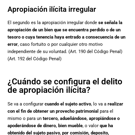
Apropiación ilícita irregular
El segundo es la apropiación irregular donde
se señala la
apropiación de un bien que se encuentra perdido o de un
tesoro o cuya tenencia haya entrado a consecuencia de un
error
, caso fortuito o por cualquier otro motivo
independiente de su voluntad. (Art. 190 del Código Penal)
(Art. 192 del Código Penal)
¿Cuándo se configura el delito
de apropiación ilícita?
Se va a configurar
cuando el sujeto activo
, lo va a
realizar
con el fin de obtener un provecho
patrimonial
para el
mismo o para un
tercero, adueñándose, apropiándose o
apoderándose de dinero, bien mueble
, o valor
que ha
obtenido del sujeto pasivo
,
por comisión, deposito,