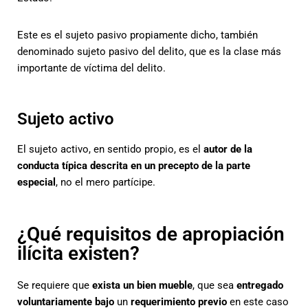
Este es el sujeto pasivo propiamente dicho, también
denominado sujeto pasivo del delito, que es la clase más
importante de víctima del delito.
Sujeto activo
El sujeto activo, en sentido propio, es el
autor de la
conducta típica descrita en un precepto de la parte
especial
, no el mero partícipe.
¿Qué requisitos de apropiación
ilícita existen?
Se requiere que
exista un bien mueble
, que sea
entregado
voluntariamente bajo
un
requerimiento previo
en este caso