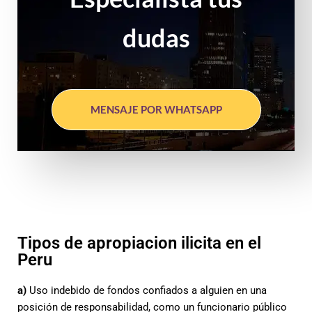
dudas
MENSAJE POR WHATSAPP
Tipos de apropiacion ilicita en el
Peru
a)
Uso indebido de fondos confiados a alguien en una
posición de responsabilidad, como un funcionario público